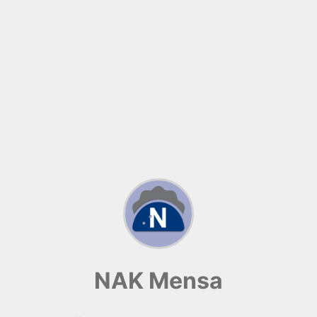
NAK Mensa