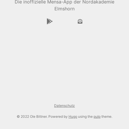
Die inoffizielle Mensa-App der Nordakademie
Elmshorn
Datenschutz
© 2022 Ole Bittner. Powered by
Hugo
using the
pulp
theme.